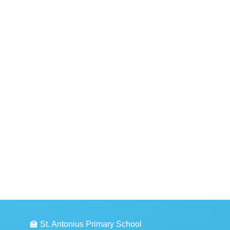
🏫 St. Antonius Primary School