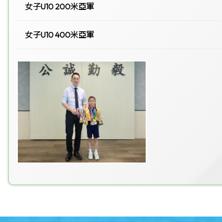
女子U10 200米亞軍
女子U10 400米亞軍