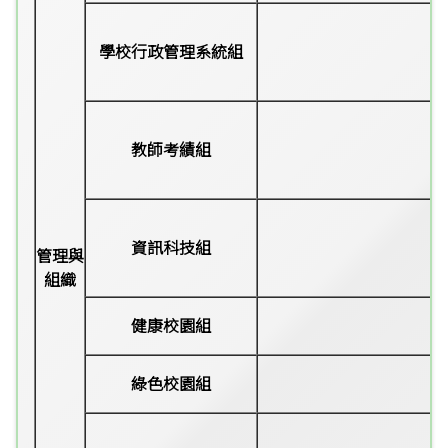
學校行政管理系統組
教師考績組
資訊科技組
管理與
組織
健康校園組
綠色校園組