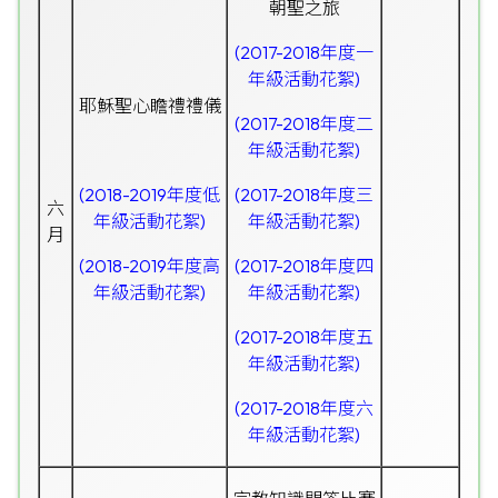
朝聖之旅
(2017-2018年度一
年級活動花絮)
耶穌聖心瞻禮禮儀
(2017-2018年度二
年級活動花絮)
(2018-2019年度低
(2017-2018年度三
六
年級活動花絮)
年級活動花絮)
月
(2018-2019年度高
(2017-2018年度四
年級活動花絮)
年級活動花絮)
(2017-2018年度五
年級活動花絮)
(2017-2018年度六
年級活動花絮)