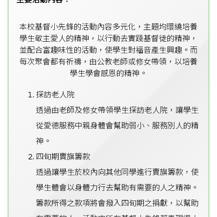
本校基督小先鋒的活動內容多元化，主題均環繞培養
學生敬主愛人的精神，以行動去實踐基督徒的精神，
並配合富趣味性的活動，使學生對福音產生興趣。而
每次聚會都有祈禱，由公教老師或修女帶領，以培養
學生學會感恩的精神。
探訪老人院
透過由老師及修女帶領學生探訪老人院，讓學生
從愛德服務中親身體會幫助弱小、服務別人的精
神。
四旬期賣旗籌款
透過讓學生於校內向其他同學進行賣旗籌款，使
學生體會以身體力行去幫助有需要的人之精神。
籌款所得之款項將會撥入四旬期之捐獻，以幫助