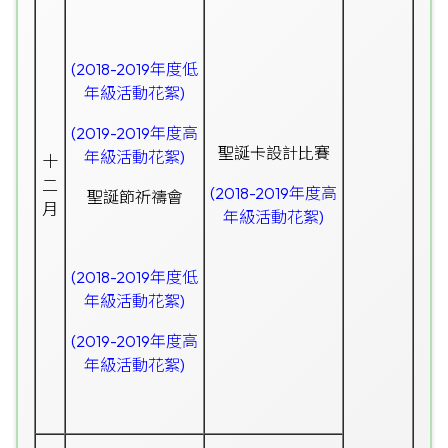
(2018-2019年度低
年級活動花絮)
(2019-2019年度高
聖誕卡設計比賽
年級活動花絮)
十
二
(2018-2019年度高
聖誕節
祈禱會
月
年級活動花絮)
(2018-2019年度低
年級活動花絮)
(2019-2019年度高
年級活動花絮)