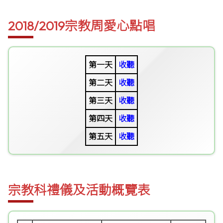
2018/2019宗教周愛心點唱
第一天
收聽
第二天
收聽
第三天
收聽
第四天
收聽
第五天
收聽
宗教科禮儀及活動概覽表