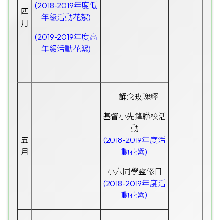
(2018-2019年度低
四
年級活動花絮)
月
(2019-2019年度高
年級活動花絮)
誦念玫瑰經
基督小先鋒聯校活
動
五
(2018-2019年度活
月
動花絮)
小六同學靈修日
(2018-2019年度活
動花絮)