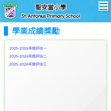
聖安當小學
St. Antonius Primary School
學業成績獎勵
2025-2026年度評估一
2025-2026年度評估二
2025-2026年度評估三