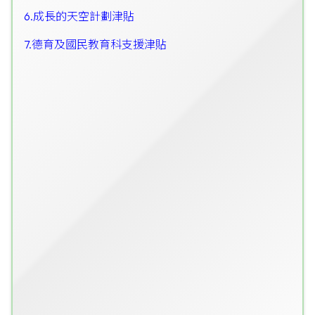
6.成長的天空計劃津貼
7.德育及國民教育科支援津貼