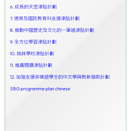
6. 成長的天空津貼計劃
7. 德育及國民教育科支援津貼計劃
8. 推動中國歷史及文化的一筆過津貼計劃
9. 全方位學習津貼計劃
10. 姊妹學校津貼計劃
11. 推廣閱讀津貼計劃
12. 加強支援非華語學生的中文學與教新撥款計劃
SBG programme plan chinese