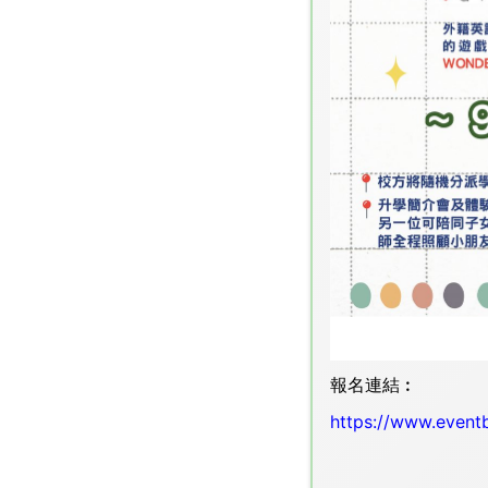
報名連結︰
https://www.event