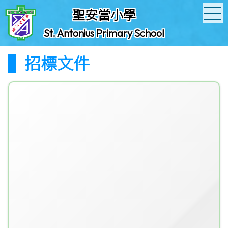
聖安當小學
St. Antonius Primary School
招標文件