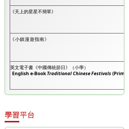
《天上的星星不簡單》
《小鎮漫遊指南》
英文電子書《中國傳統節日》（小學
）
English
e-Book
Traditional
Chinese
Festivals
(Prima
學習平台