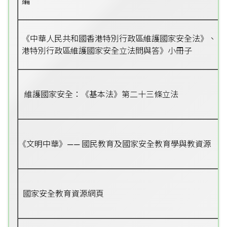
編
《中華人民共和國香港特別行政區維護國家安全法》、《
港特別行政區維護國家安全立法問與答》小冊子
維護國家安全：《基本法》第二十三條立法
《文明中華》—— 國民教育及國家安全教育學與教資源
國家安全教育資源網頁