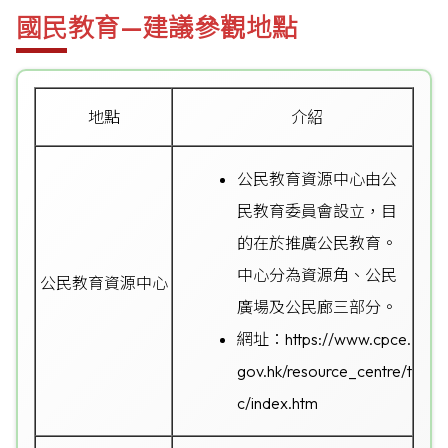
國民教育—建議參觀地點
地點
介紹
公民教育資源中心由公
民教育委員會設立，目
的在於推廣公民教育。
中心分為資源角、公民
公民教育資源中心
廣場及公民廊三部分。
網址：
https://www.cpce.
gov.hk/resource_centre/t
c/index.htm