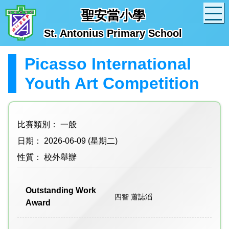
聖安當小學
St. Antonius Primary School
Picasso International
Youth Art Competition
比賽類別： 一般
日期： 2026-06-09 (星期二)
性質： 校外舉辦
Outstanding Work
四智 蕭誌滔
Award