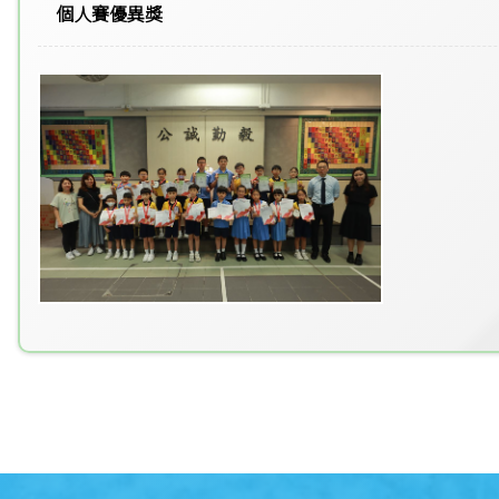
個人賽優異獎