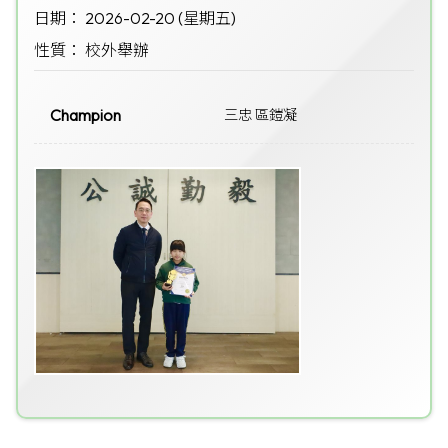
日期： 2026-02-20 (星期五)
性質： 校外舉辦
Champion
三忠 區鎧凝