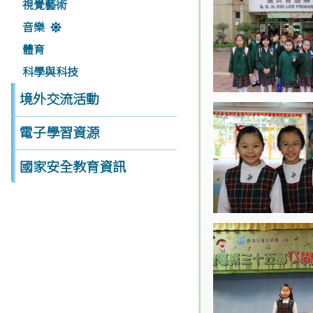
視覺藝術
音樂
體育
科學與科技
境外交流活動
電子學習資源
國家安全教育資訊