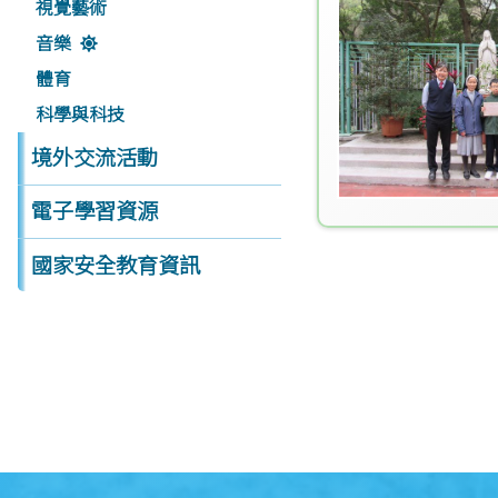
視覺藝術
音樂
體育
科學與科技
境外交流活動
電子學習資源
國家安全教育資訊