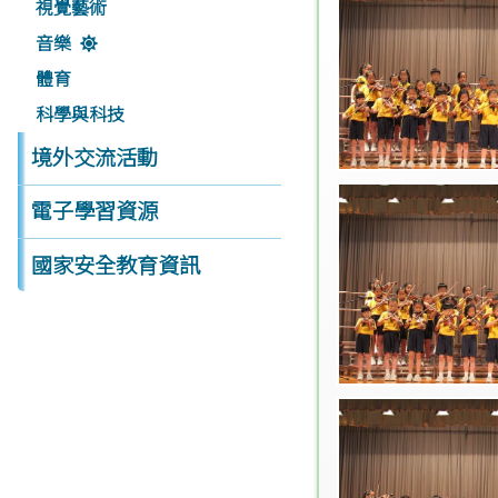
視覺藝術
音樂
體育
科學與科技
境外交流活動
電子學習資源
國家安全教育資訊