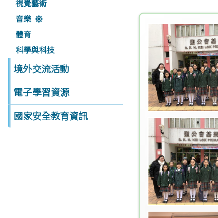
視覺藝術
音樂
體育
科學與科技
境外交流活動
電子學習資源
國家安全教育資訊