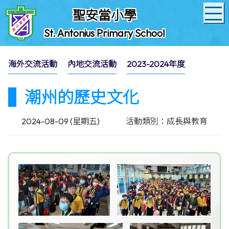
聖安當小學
St. Antonius Primary School
海外交流活動
內地交流活動
2023-2024年度
潮州的歷史文化
2024-08-09 (星期五)
活動類別：成長與教育