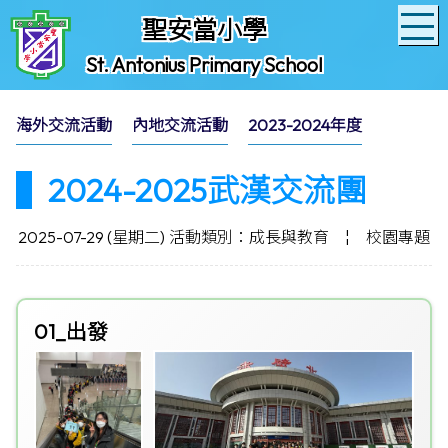
聖安當小學
St. Antonius Primary School
海外交流活動
內地交流活動
2023-2024年度
2024-2025武漢交流團
2025-07-29 (星期二)
活動類別：成長與教育
¦
校園專題
01_出發