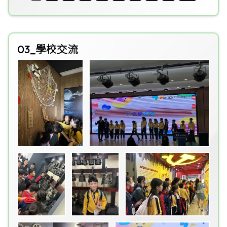
03_學校交流