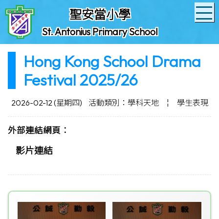
聖安當小學
St. Antonius Primary School
Hong Kong School Drama
Festival 2025/26
2026-02-12 (星期四)
活動類別：學科天地
¦
學生表現
外部連結網頁：
影片連結