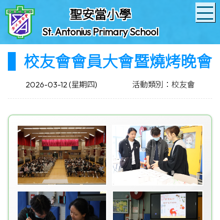
聖安當小學
St. Antonius Primary School
校友會會員大會暨燒烤晚會
2026-03-12 (星期四)
活動類別：校友會