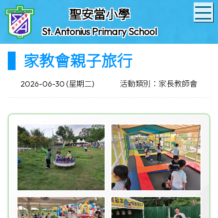
聖安當小學
St. Antonius Primary School
家教會親子旅行
2026-06-30 (星期二)
活動類別：家長教師會