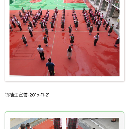
領袖生宣誓-2016-11-21