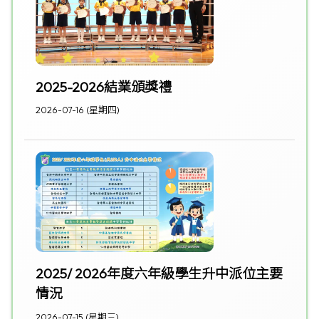
2025-2026結業頒獎禮
2026-07-16 (星期四)
2025/ 2026年度六年級學生升中派位主要
情況
2026-07-15 (星期三)