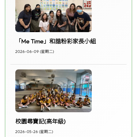
「Me Time」和諧粉彩家長小組
2026-06-09 (星期二)
校園尋寶記(高年級)
2026-05-26 (星期二)