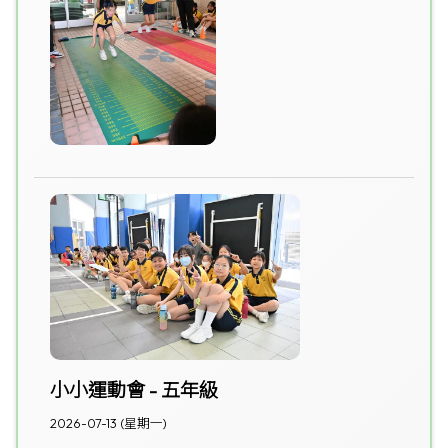
小小運動會 - 五年級
2026-07-13 (星期一)