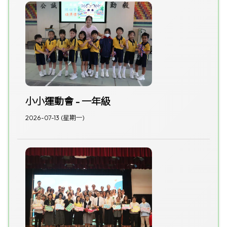
小小運動會 - 一年級
2026-07-13 (星期一)