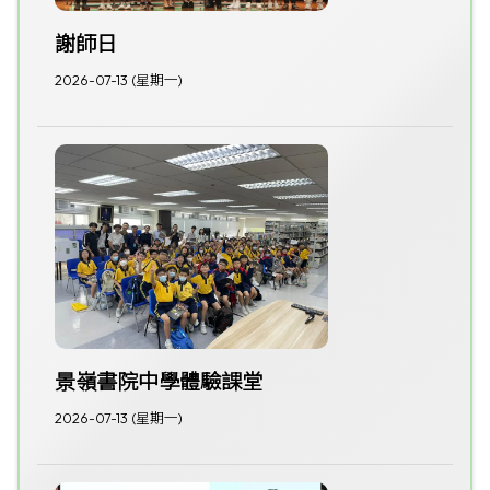
謝師日
2026-07-13 (星期一)
景嶺書院中學體驗課堂
2026-07-13 (星期一)