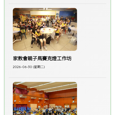
家教會親子馬賽克燈工作坊
2026-06-30 (星期二)