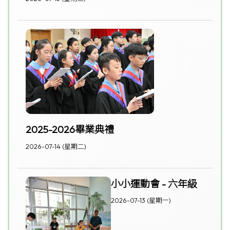
2025-2026畢業典禮
2026-07-14 (星期二)
小小運動會 - 六年級
2026-07-13 (星期一)