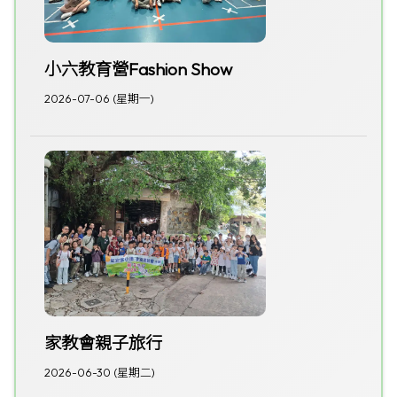
小六教育營Fashion Show
2026-07-06 (星期一)
家教會親子旅行
2026-06-30 (星期二)