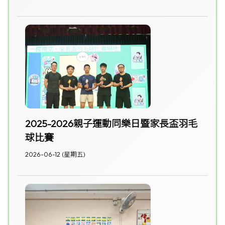
2025-2026親子運動同樂日暨家長盃羽毛
球比賽
2026-06-12 (星期五)