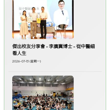
傑出校友分享會 - 李廣冀博士 - 從中醫細
看人生
2026-07-13 (星期一)