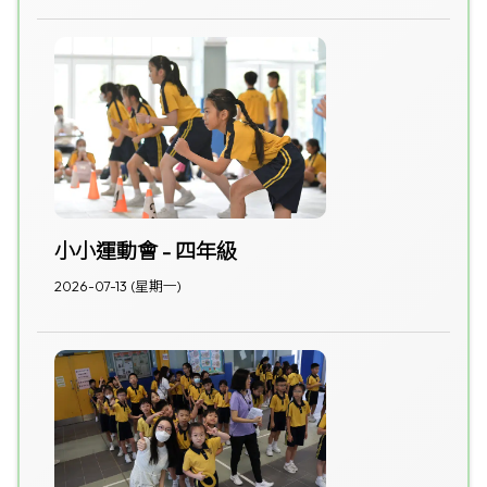
小小運動會 - 四年級
2026-07-13 (星期一)