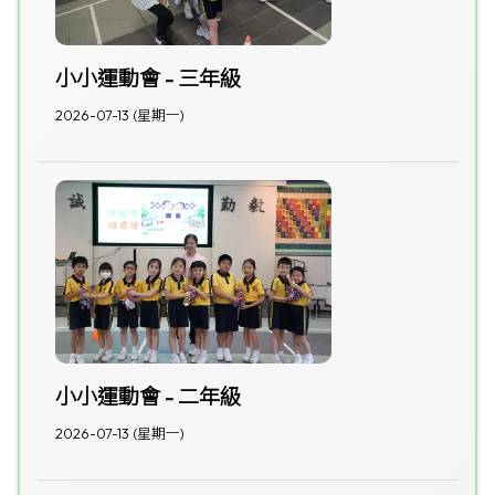
小小運動會 - 三年級
2026-07-13 (星期一)
小小運動會 - 二年級
2026-07-13 (星期一)