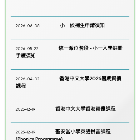
小一候補生申請須知
2026-06-08
統一派位階段 - 小一入學註冊
2026-05-22
手續須知
香港中文大學2026暑期資優
2026-04-02
課程
香港中文大學香港資優課程
2025-12-19
聖安當小學英語拼音課程
2025-12-19
(Phonics Programme)