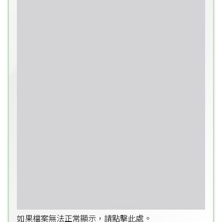
如果檔案無法正常顯示，請點擊此處。