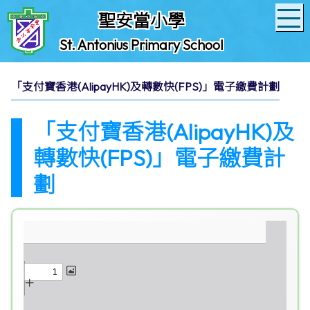
聖安當小學
St. Antonius Primary School
「支付寶香港(AlipayHK)及轉數快(FPS)」電子繳費計劃
「支付寶香港(AlipayHK)及
轉數快(FPS)」電子繳費計
劃