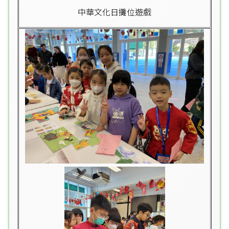
中華文化日攤位遊戲