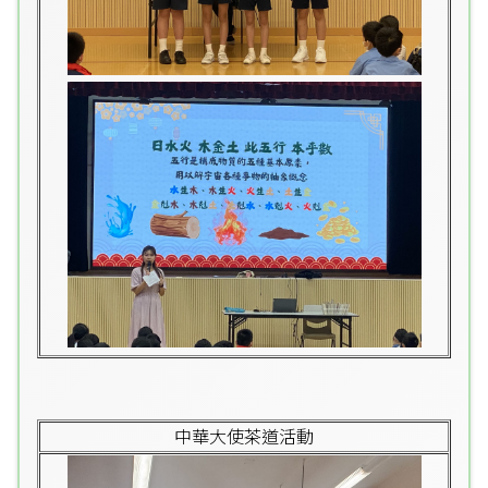
中華大使茶道活動