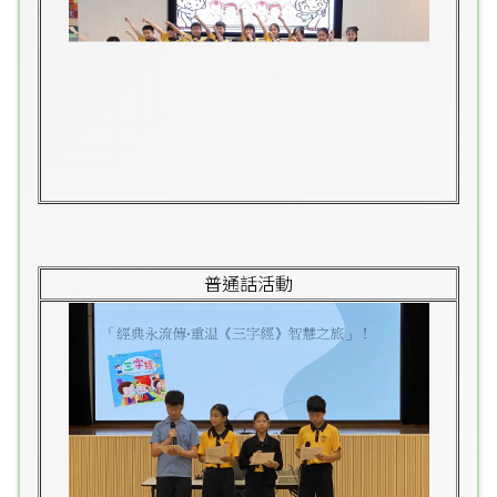
普通話活動