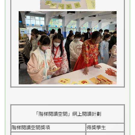
「階梯閱讀空間」網上閱讀計劃
階梯閱讀空間獎項
得獎學生