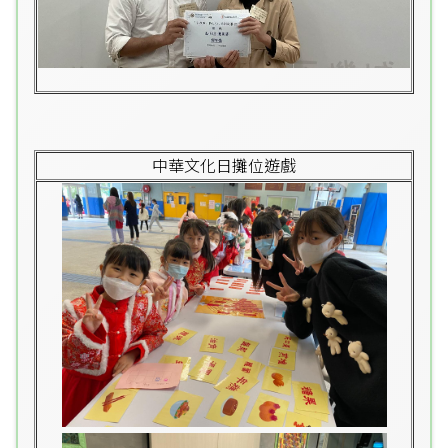
中華文化日攤位遊戲