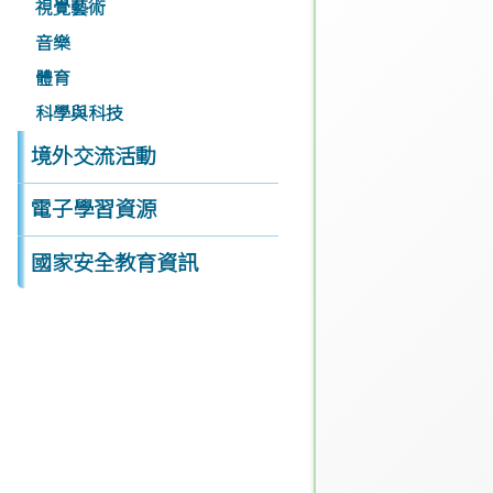
視覺藝術
音樂
體育
科學與科技
境外交流活動
電子學習資源
國家安全教育資訊