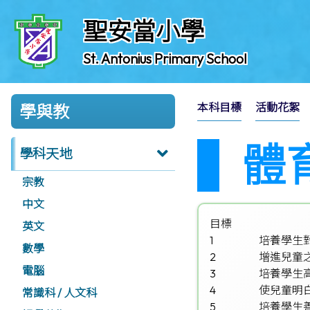
聖安當小學
St. Antonius Primary School
本科目標
活動花絮
學與教
體
學科天地
宗教
中文
目標
英文
1
培養學生
數學
2
增進兒童
電腦
3
培養學生
4
使兒童明
常識科 / 人文科
5
培養學生