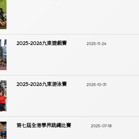
2025-2026九東遊戲賽
2025-11-24
2025-2026九東游泳賽
2025-10-31
第七屆全港學界跳繩比賽
2025-07-18