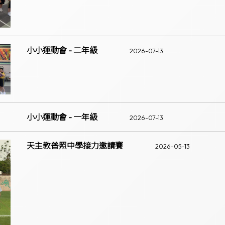
小小運動會 - 二年級
2026-07-13
小小運動會 - 一年級
2026-07-13
天主教普照中學接力邀請賽
2026-05-13