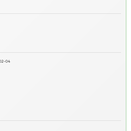
02-04