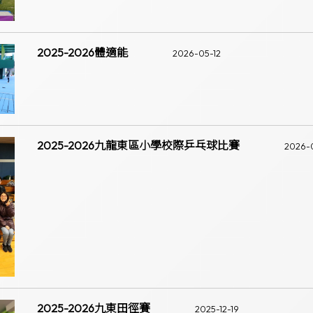
2025-2026體適能
2026-05-12
2025-2026九龍東區小學校際乒乓球比賽
2026-
2025-2026九東田徑賽
2025-12-19