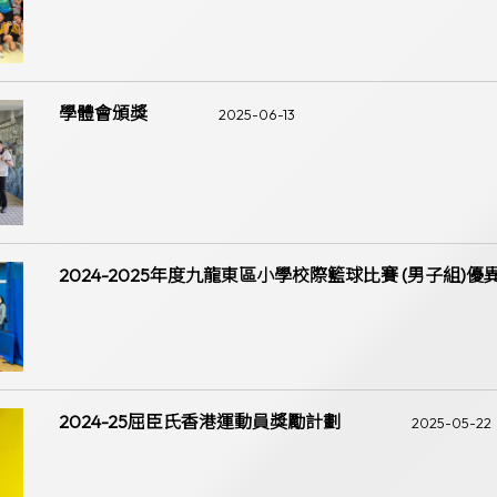
學體會頒獎
2025-06-13
2024-2025年度九龍東區小學校際籃球比賽 (男子組)優
2024-25屈臣氏香港運動員獎勵計劃
2025-05-22