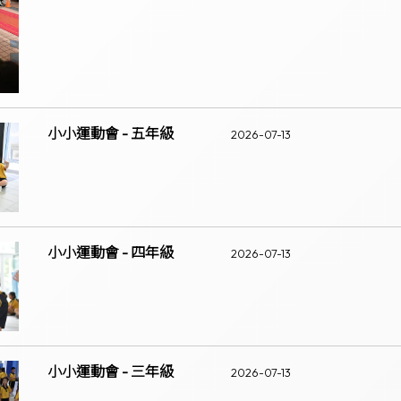
小小運動會 - 五年級
2026-07-13
小小運動會 - 四年級
2026-07-13
小小運動會 - 三年級
2026-07-13