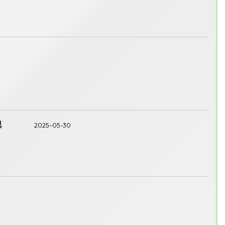
異
2025-05-30