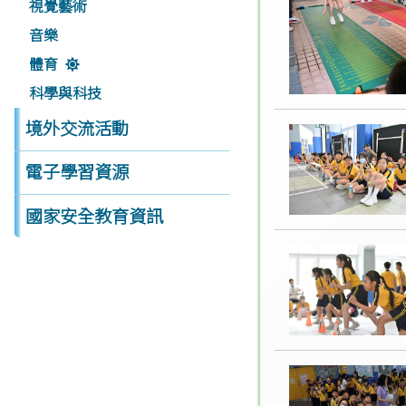
視覺藝術
音樂
體育
科學與科技
境外交流活動
電子學習資源
國家安全教育資訊