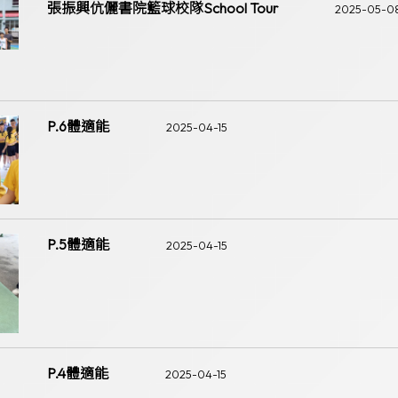
張振興伉儷書院籃球校隊School Tour
2025-05-0
P.6體適能
2025-04-15
P.5體適能
2025-04-15
P.4體適能
2025-04-15