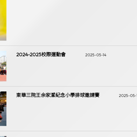
2024-2025校際運動會
2025-05-14
東華三院王余家潔紀念小學排球邀請賽
2025-05-