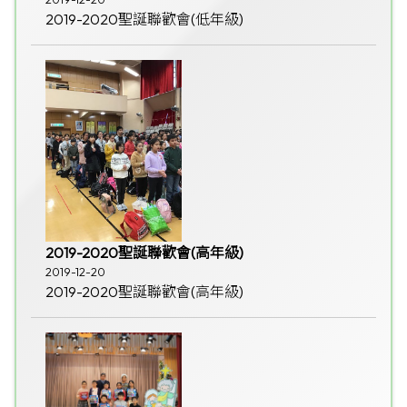
2019-2020聖誕聯歡會(低年級)
2019-2020聖誕聯歡會(高年級)
2019-12-20
2019-2020聖誕聯歡會(高年級)