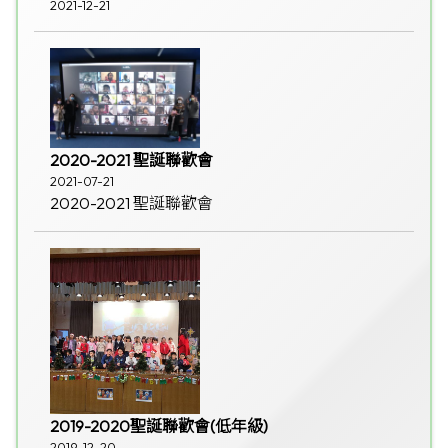
2021-12-21
2020-2021 聖誕聯歡會
2021-07-21
2020-2021 聖誕聯歡會
2019-2020聖誕聯歡會(低年級)
2019-12-20