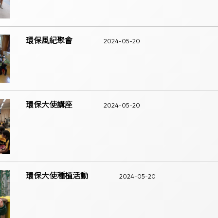
環保風紀聚會
2024-05-20
環保大使講座
2024-05-20
環保大使種植活動
2024-05-20