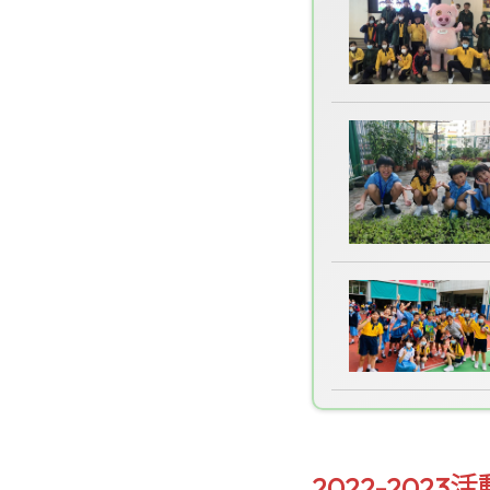
2022-2023