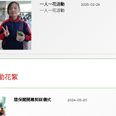
一人一花活動
2025-02-26
一人一花活動
活動花絮
環保閣開幕剪綵儀式
2024-05-20