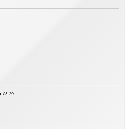
4-05-20