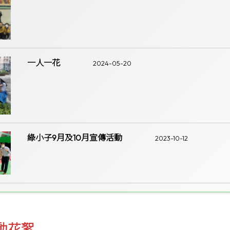
一人一花
2024-05-20
綠小子9月及10月宣傳活動
2023-10-12
活動花絮