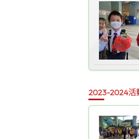
2023-2024