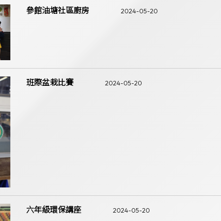
參館油塘社區廚房
2024-05-20
班際盆栽比賽
2024-05-20
六年級環保講座
2024-05-20