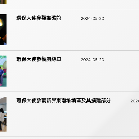
環保大使參觀識碳館
2024-05-20
環保大使參觀廚餘車
2024-05-20
環保大使參觀新界東南堆填區及其擴建部分
202