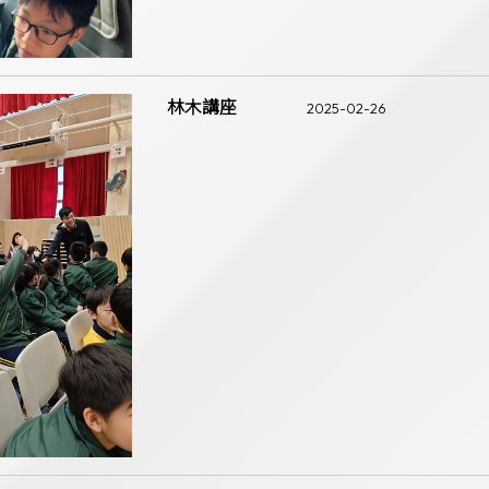
林木講座
2025-02-26