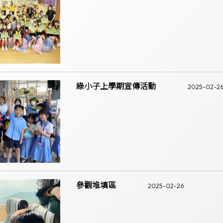
綠小子上學期宣傳活動
2025-02-2
參觀堆填區
2025-02-26