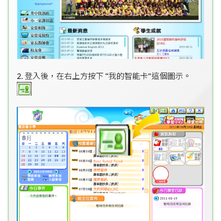
2. 登入後，在右上方按下 “我的智能卡”這個圖示。