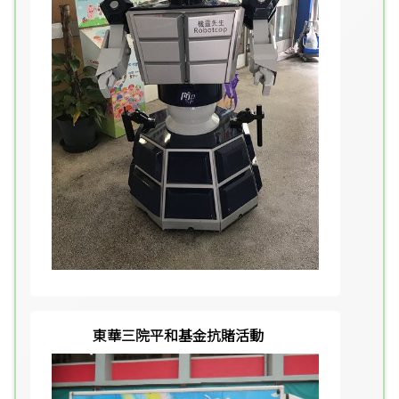
東華三院平和基金抗賭活動