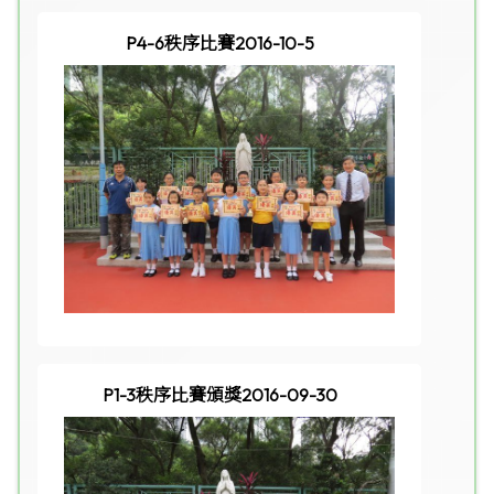
P4-6秩序比賽2016-10-5
P1-3秩序比賽頒獎2016-09-30