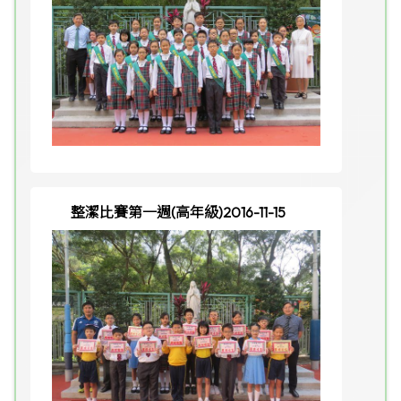
整潔比賽第一週(高年級)2016-11-15