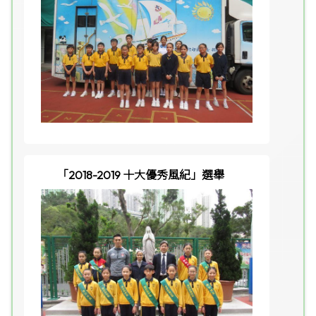
「2018-2019 十大優秀風紀」選舉