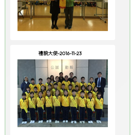
禮貌大使-2016-11-23