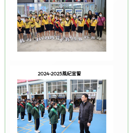
2024-2025風紀宣誓