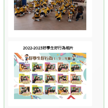
2022-2023好學生好行為相片