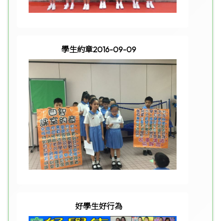
學生約章2016-09-09
好學生好行為