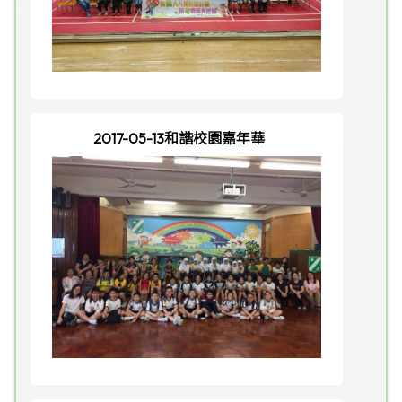
2017-05-13和諧校園嘉年華