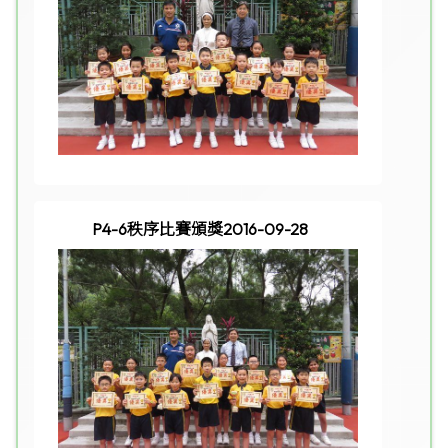
P4-6秩序比賽頒獎2016-09-28