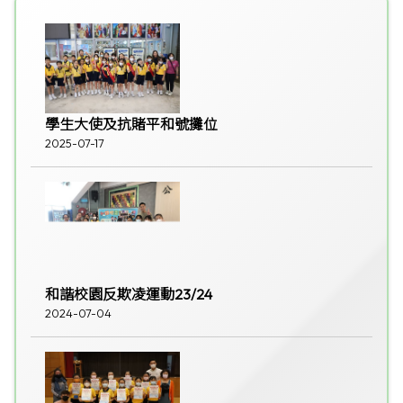
學生大使及抗賭平和號攤位
2025-07-17
和諧校園反欺凌運動23/24
2024-07-04