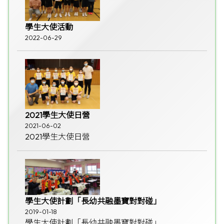
學生大使活動
2022-06-29
2021學生大使日營
2021-06-02
2021學生大使日營
學生大使計劃「長幼共融墨寶對對碰」
2019-01-18
學生大使計劃「長幼共融墨寶對對碰」