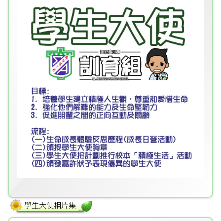
學生大使相片集