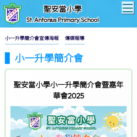
聖安當小學
St. Antonius Primary School
小一升學簡介會宣傳海報
傳媒報導
小一升學簡介會
聖安當小學小一升學簡介會暨嘉年
華會2025