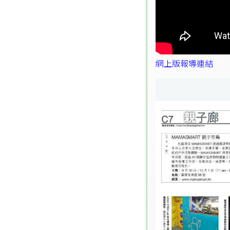
網上版報導連結