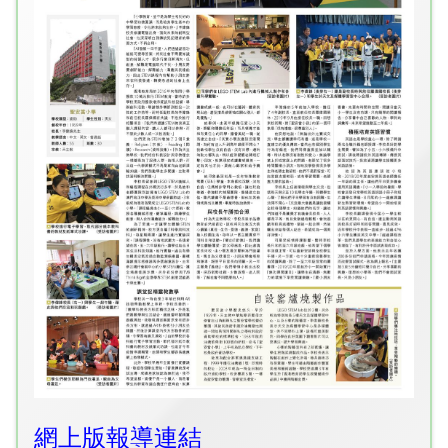
網上版報導連結