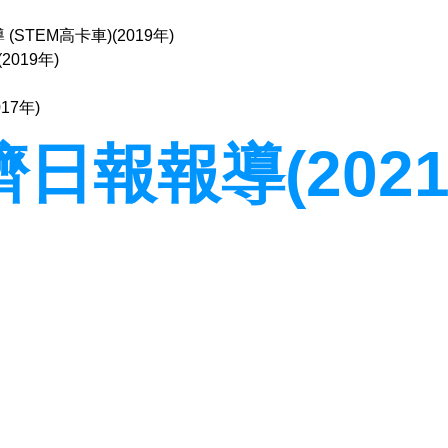
17年)
日報報導(2021