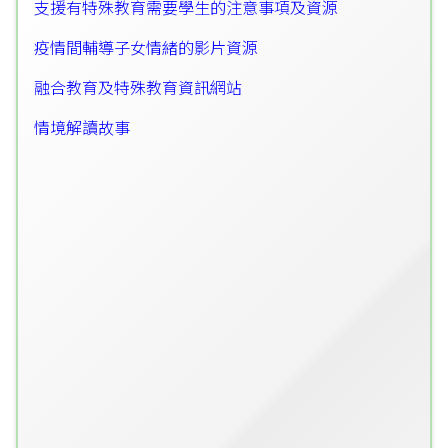
支援有特殊教育需要學生的注意事項及資源
疫情間輔導子女情緒的影片資源
融合教育及特殊教育資訊網站
情境解讀故事