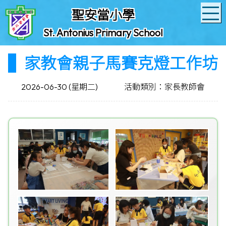
聖安當小學
St. Antonius Primary School
家教會親子馬賽克燈工作坊
2026-06-30 (星期二)
活動類別：家長教師會