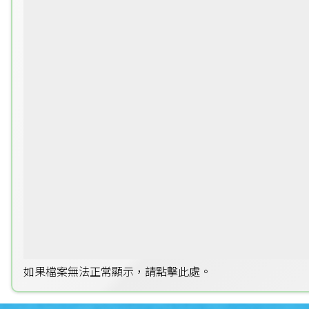
如果檔案無法正常顯示，請點擊此處。