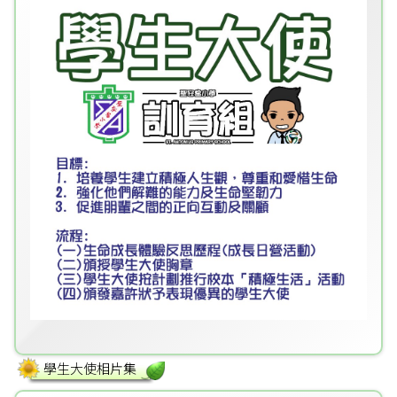
學生大使相片集