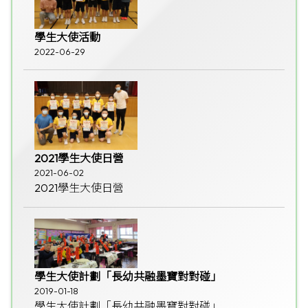
學生大使活動
2022-06-29
2021學生大使日營
2021-06-02
2021學生大使日營
學生大使計劃「長幼共融墨寶對對碰」
2019-01-18
學生大使計劃「長幼共融墨寶對對碰」