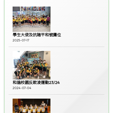
學生大使及抗賭平和號攤位
2025-07-17
和諧校園反欺凌運動23/24
2024-07-04