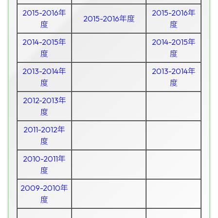
2015-2016年
2015-2016年
2015-2016年度
度
度
2014-2015年
2014-2015年
度
度
2013-2014年
2013-2014年
度
度
2012-2013年
度
2011-2012年
度
2010-2011年
度
2009-2010年
度