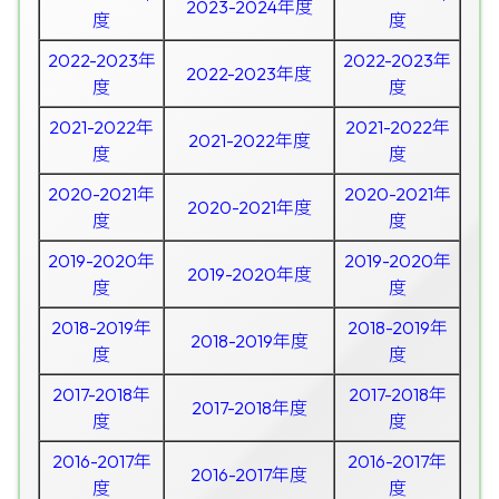
2023-2024年度
度
度
2022-2023年
2022-2023年
2022-2023年度
度
度
2021-2022年
2021-2022年
2021-2022年度
度
度
2020-2021年
2020-2021年
2020-2021年度
度
度
2019-2020年
2019-2020年
2019-2020年度
度
度
2018-2019年
2018-2019年
2018-2019年度
度
度
2017-2018年
2017-2018年
2017-2018年度
度
度
2016-2017年
2016-2017年
2016-2017年度
度
度