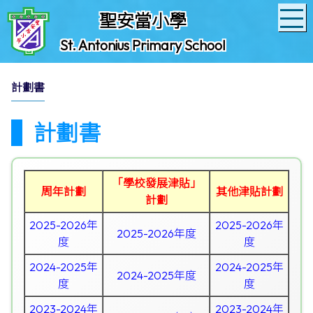
聖安當小學
St. Antonius Primary School
計劃書
計劃書
「學校發展津貼」
周年計劃
其他津貼計劃
計劃
2025-2026年
2025-2026年
2025-2026年度
度
度
2024-2025年
2024-2025年
2024-2025年度
度
度
2023-2024年
2023-2024年